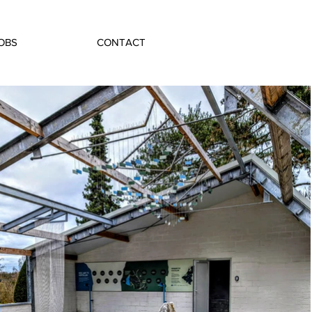
OBS
CONTACT