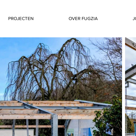
PROJECTEN
OVER FUGZIA
J